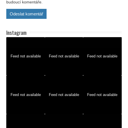
budoucí komentáře.
Instagram
Feed not available
Feed not available
Feed not available
Feed not available
Feed not available
Feed not available