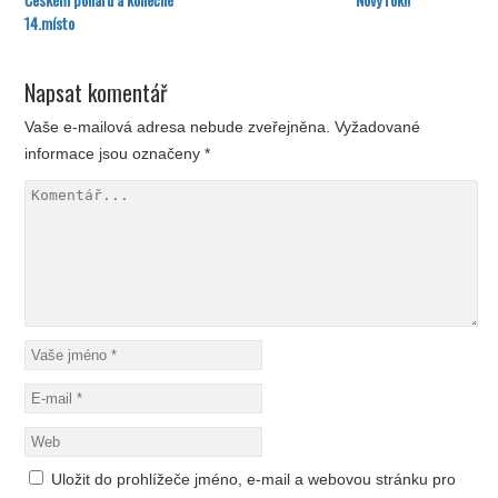
14.místo
Napsat komentář
Vaše e-mailová adresa nebude zveřejněna.
Vyžadované
informace jsou označeny
*
Uložit do prohlížeče jméno, e-mail a webovou stránku pro